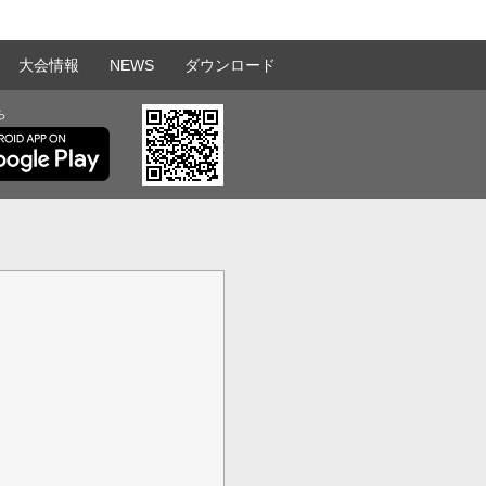
大会情報
NEWS
ダウンロード
ら