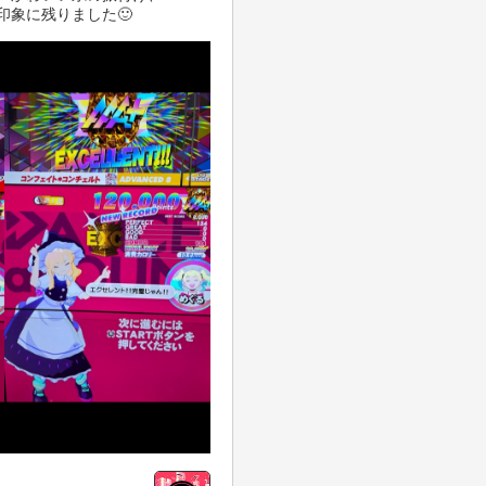
チが印象に残りました🙂