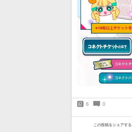
6
0
この投稿をシェアする