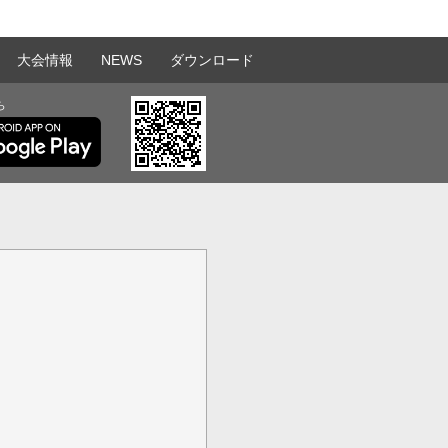
大会情報
NEWS
ダウンロード
ら