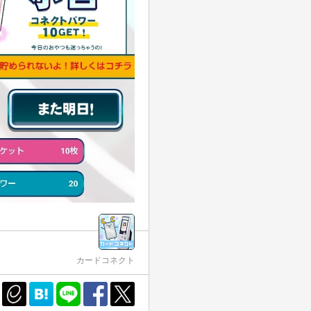
カードコネクト