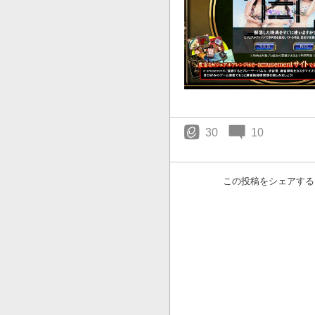
30
10
この投稿をシェアする