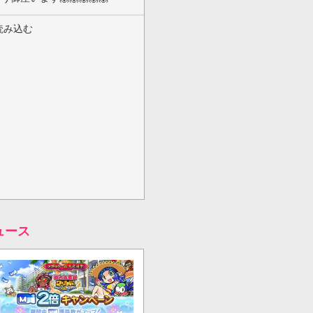
読み込む
ュース