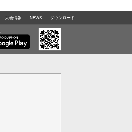
大会情報
NEWS
ダウンロード
ら