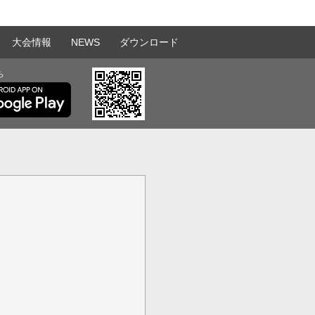
大会情報
NEWS
ダウンロード
ら