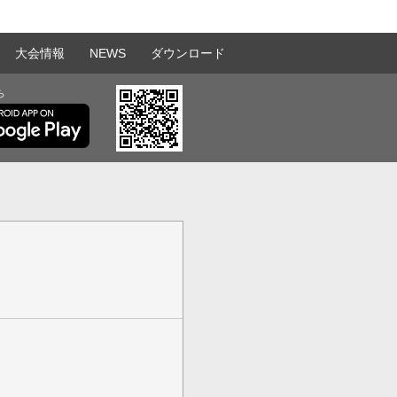
大会情報
NEWS
ダウンロード
ら