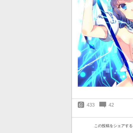
433
42
この投稿をシェアする