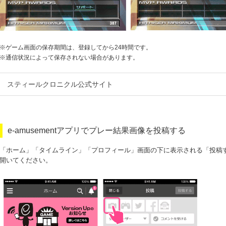
※
ゲーム画面の保存期間は、登録してから24時間です。
※
通信状況によって保存されない場合があります。
スティールクロニクル公式サイト
e-amusementアプリでプレー結果画像を投稿する
「ホーム」「タイムライン」「プロフィール」画面の下に表示される「投稿
開いてください。