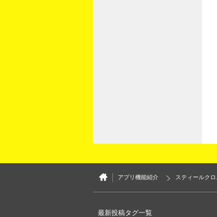
アプリ機能紹介
スティールクロ
最新投稿タグ一覧