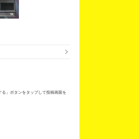
する」ボタンをタップして投稿画面を