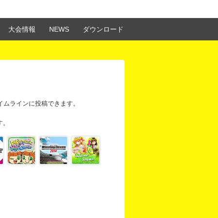
大会情報
NEWS
ダウンロード
タイムラインに投稿できます。
す。