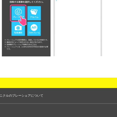
ニクルのプレーシェアについて