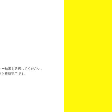
レー結果を選択してください。
ると投稿完了です。