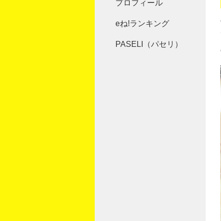
プロフィール
eね!ランキング
PASELI（パセリ）